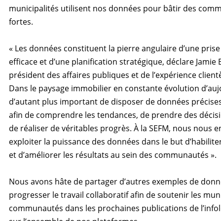
municipalités utilisent nos données pour bâtir des com
fortes.
« Les données constituent la pierre angulaire d’une prise
efficace et d’une planification stratégique, déclare Jamie 
président des affaires publiques et de l’expérience client
Dans le paysage immobilier en constante évolution d’aujou
d’autant plus important de disposer de données précise
afin de comprendre les tendances, de prendre des décisi
de réaliser de véritables progrès. À la SEFM, nous nous 
exploiter la puissance des données dans le but d’habilite
et d’améliorer les résultat
au sein des communautés ».
s
Nous avons hâte de partager d’autres exemples de donné
progresser le travail collaboratif afin de soutenir les muni
communautés dans les prochaines publications de l’info