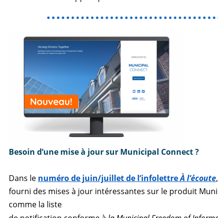
Besoin d’une mise à jour sur Municipal Connect ?
Dans le
numéro de juin/juillet de l’infolettre
À l’écoute
fourni des mises à jour intéressantes sur le produit Muni
comme la liste