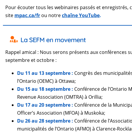
Pour écouter tous les webinaires passés et enregistrés, 
site
mpac.ca/fr
ou notre
chaîne YouTube
.
Rappel amical : Nous serons présents aux conférences s
septembre et octobre :
Du 11 au 13 septembre :
Congrès des municipalités
l’Ontario (OEMC) à Ottawa;
Du 15 au 18 septembre :
Conférence de l’Ontario M
Revenue Association (OMTRA) à Orillia;
Du 17 au 20 septembre :
Conférence de la Municipa
Officer’s Association (MFOA) à Muskoka;
Du 26 au 28 septembre :
Conférence de l’Associati
municipalités de l’Ontario (AFMO) à Clarence-Rockla