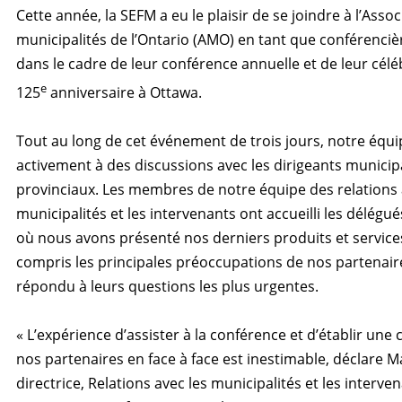
Cette année, la SEFM a eu le plaisir de se joindre à l’Asso
municipalités de l’Ontario (AMO) en tant que conférenciè
dans le cadre de leur conférence annuelle et de leur cél
e
125
anniversaire à Ottawa.
Tout
au long de cet événement de trois jours, notre équi
activement à des discussions avec les dirigeants municip
provinciaux. Les membres de notre équipe des relations 
municipalités et les intervenants ont accueilli les délégu
où nous avons présenté nos derniers produits et service
compris les principales préoccupations de nos partenair
répondu à leurs questions les plus urgentes.
« L’expérience d’assister à la conférence et d’établir une
nos partenaires en face à face est inestimable, déclare 
directrice, Relations avec les municipalités et les interve