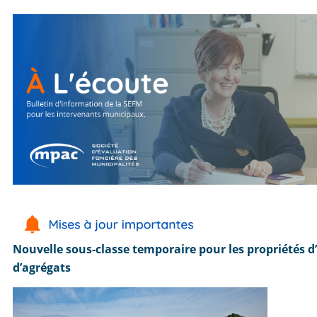
Nouvelle sous-classe temporaire pour les propriétés d
d’agrégats