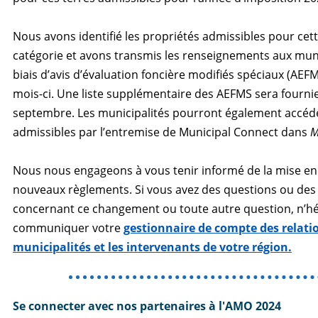
Nous avons identifié les propriétés admissibles pour cet
catégorie et avons transmis les renseignements aux munic
biais d’avis d’évaluation foncière modifiés spéciaux (AEFM
mois-ci. Une liste supplémentaire des AEFMS sera fournie
septembre. Les municipalités pourront également accéd
admissibles par l’entremise de Municipal Connect dans
M
Nous nous engageons à vous tenir informé de la mise e
nouveaux règlements. Si vous avez des questions ou de
concernant ce changement ou toute autre question, n’hé
communiquer votre
gestionnaire de compte des relatio
municipalités et les intervenants de votre région.
Se connecter avec nos partenaires à l'AMO 2024