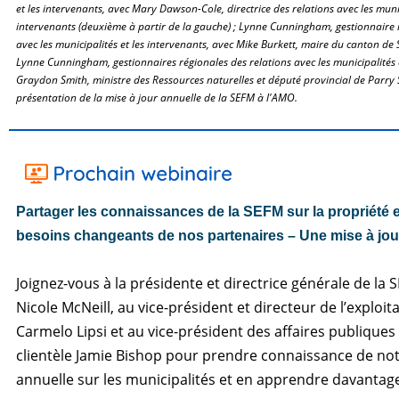
et les intervenants, avec Mary Dawson-Cole, directrice des relations avec les munic
intervenants (deuxième à partir de la gauche) ; Lynne Cunningham, gestionnaire 
avec les municipalités et les intervenants, avec Mike Burkett, maire du canton de
Lynne Cunningham, gestionnaires régionales des relations avec les municipalités e
Graydon Smith, ministre des Ressources naturelles et député provincial de Parr
présentation de la mise à jour annuelle de la SEFM à l'AMO.
Partager les connaissances de la SEFM sur la propriété 
besoins changeants de nos partenaires – Une mise à jou
Joignez-vous à la présidente et directrice générale de la 
Nicole McNeill, au vice-président et directeur de l’exploit
Carmelo Lipsi et au vice-président des affaires publiques 
clientèle Jamie Bishop pour prendre connaissance de not
annuelle sur les municipalités et en apprendre davantage