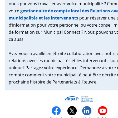
nous pouvons travailler avec votre municipalité ? Co
votre
gestionnaire de compte local des Relations ave
municipalités et les intervenants
pour réserver une 
d’information pour votre personnel ou votre conseil m
de formation sur Municipal Connect ? Nous pouvons vo
ça aussi.
Avez-vous travaillé en étroite collaboration avec notre
relations avec les municipalités et les intervenants sur 
unique? Partagez votre expérience! Demandez à votre 
compte comment votre municipalité peut être décrite 
prochaine histoire de Partenariats à l’œuvre.