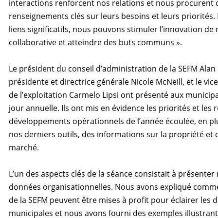
interactions renforcent nos relations et nous procurent 
renseignements clés sur leurs besoins et leurs priorités. 
liens significatifs, nous pouvons stimuler l’innovation de
collaborative et atteindre des buts communs ».
Le président du conseil d’administration de la SEFM Alan 
présidente et directrice générale Nicole McNeill, et le vic
de l’exploitation Carmelo Lipsi ont présenté aux municipa
jour annuelle. Ils ont mis en évidence les priorités et les 
développements opérationnels de l’année écoulée, en plu
nos derniers outils, des informations sur la propriété et
marché.
L’un des aspects clés de la séance consistait à présenter 
données organisationnelles. Nous avons expliqué comm
de la SEFM peuvent être mises à profit pour éclairer les 
municipales et nous avons fourni des exemples illustra