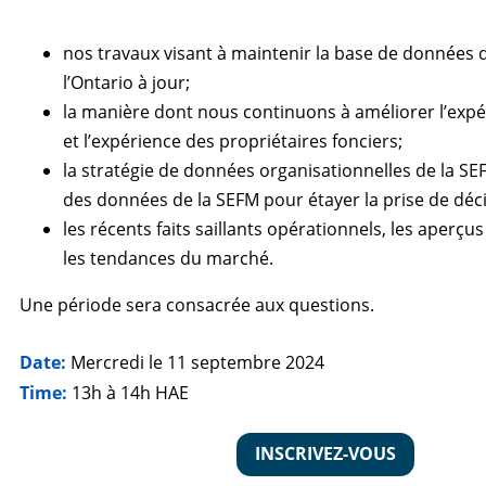
nos travaux visant à maintenir la base de données 
l’Ontario à jour;
la manière dont nous continuons à améliorer l’exp
et l’expérience des propriétaires fonciers;
la stratégie de données organisationnelles de la SEFM
des données de la SEFM pour étayer la prise de déci
les récents faits saillants opérationnels, les aperçu
les tendances du marché.
Une période sera consacrée aux questions.
Date:
Mercredi le 11 septembre 2024
Time:
13h à 14h HAE
INSCRIVEZ-VOUS