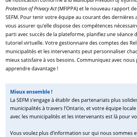
de notification conforme à
la Municipal Freedom of Inform
Protection of Privacy Act
(MFIPPA) et le nouveau rapport de
SEFM. Pour tenir votre équipe au courant des dernières 
vous assurer qu’elle dispose des compétences nécessaires
parti avec succès de la plateforme, planifiez une séance
tutoriel virtuelle. Votre gestionnaire des comptes des Rel
municipalités et les intervenants peut personnaliser ch
mieux satisfaire à vos besoins. Communiquez avec nous
apprendre davantage !
Mieux ensemble !
La SEFM s’engage à établir des partenariats plus solide
municipalités à travers l’Ontario, et votre équipe locale
avec les municipalités et les intervenants est là pour v
Vous voulez plus d’information sur qui nous sommes