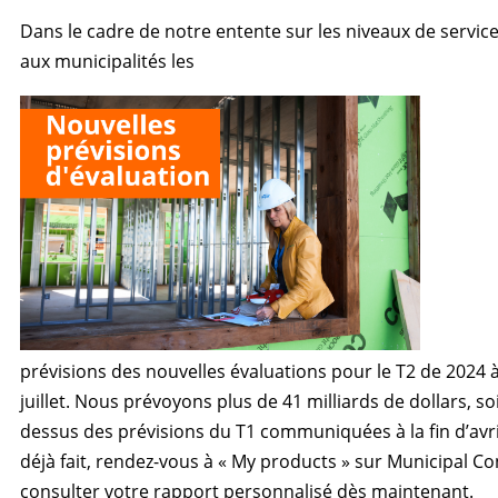
Dans le cadre de notre entente sur les niveaux de service
aux municipalités les
prévisions des nouvelles évaluations pour le T2 de 2024 à
juillet. Nous prévoyons plus de 41 milliards de dollars, s
dessus des prévisions du T1 communiquées à la fin d’avril
déjà fait, rendez-vous à « My products » sur Municipal C
consulter votre rapport personnalisé dès maintenant.