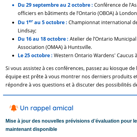
Du 29 septembre au 2 octobre :
Conférence de l’As
officiers en bâtiments de l’Ontario (OBOA) à London
er
Du 1
au 5 octobre :
Championnat international de
Lindsay;
Du 16 au 18 octobre :
Atelier de l’Ontario Municipa
Association (OMAA) à Huntsville.
Le 25 octobre :
Western Ontario Wardens' Caucus 
Si vous assistez à ces conférences, passez au kiosque de 
équipe est prête à vous montrer nos derniers produits et
répondre à vos questions et à discuter des possibilités d
Mise à jour des nouvelles prévisions d’évaluation pour l
maintenant disponible