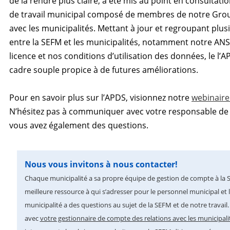
de la rendre plus claire, a été mis au point en consultat
de travail municipal composé de membres de notre Grou
avec les municipalités. Mettant à jour et regroupant plus
entre la SEFM et les municipalités, notamment notre ANS
licence et nos conditions d’utilisation des données, le l’
cadre souple propice à de futures améliorations.
Pour en savoir plus sur l’APDS, visionnez notre
webinaire
N’hésitez pas à communiquer avec votre responsable de 
vous avez également des questions.
Nous vous invitons à nous contacter!
Chaque municipalité a sa propre équipe de gestion de compte à la SEF
meilleure ressource à qui s’adresser pour le personnel municipal et le
municipalité a des questions au sujet de la SEFM et de notre trava
avec
votre gestionnaire de compte des relations avec les municipalit