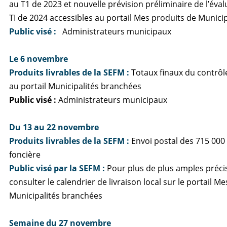
au T1 de 2023 et nouvelle prévision préliminaire de l’éval
TI de 2024 accessibles au portail Mes produits de Munic
Public visé :
Administrateurs municipaux
Le 6 novembre
Produits livrables de la SEFM
:
Totaux finaux du contrôl
au portail Municipalités branchées
Public visé :
Administrateurs municipaux
Du 13 au 22 novembre
Produits livrables de la SEFM
:
Envoi postal des 715 000 
foncière
Public visé par la SEFM :
Pour plus de plus amples précis
consulter le calendrier de livraison local sur le portail M
Municipalités branchées
Semaine du 27 novembre