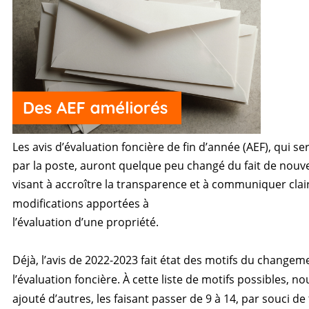
Les avis d’évaluation foncière de fin d’année (AEF), qui 
par la poste, auront quelque peu changé du fait de nouve
visant à accroître la transparence et à communiquer cla
modifications apportées à
l’évaluation d’une propriété.
Déjà, l’avis de 2022-2023 fait état des motifs du changem
l’évaluation foncière. À cette liste de motifs possibles, n
ajouté d’autres, les faisant passer de 9 à 14, par souci d