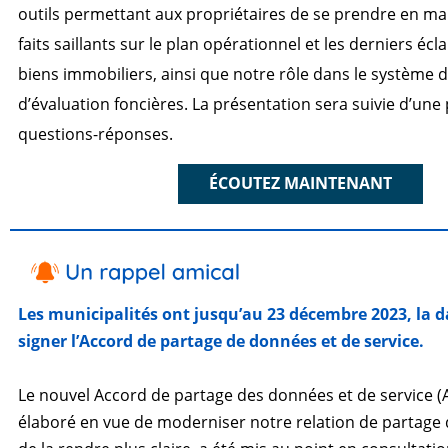
outils permettant aux propriétaires de se prendre en mai
faits saillants sur le plan opérationnel et les derniers écl
biens immobiliers, ainsi que notre rôle dans le système d
d’évaluation foncières. La présentation sera suivie d’une
questions-réponses.
ÉCOUTEZ MAINTENANT
Les municipalités ont jusqu’au 23 décembre 2023, la d
signer l’Accord de partage de données et de service.
Le nouvel Accord de partage des données et de service (
élaboré en vue de moderniser notre relation de partage