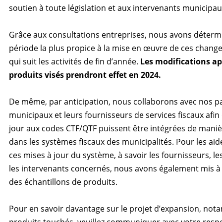
soutien à toute législation et aux intervenants municipau
Grâce aux consultations entreprises, nous avons déterm
période la plus propice à la mise en œuvre de ces change
qui suit les activités de fin d’année.
Les modifications a
produits visés prendront effet en 2024.
De même, par anticipation, nous collaborons avec nos p
municipaux et leurs fournisseurs de services fiscaux afin
jour aux codes CTF/QTF puissent être intégrées de mani
dans les systèmes fiscaux des municipalités. Pour les aid
ces mises à jour du système, à savoir les fournisseurs, le
les intervenants concernés, nous avons également mis à 
des échantillons de produits.
Pour en savoir davantage sur le projet d’expansion, not