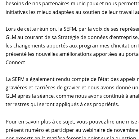
besoins de nos partenaires municipaux et nous permette
initiatives les mieux adaptées au soutien de leur travail a
Lors de cette réunion, la SEFM, par la voix de ses représe
GLM au courant de sa Stratégie de données d’entreprise, 
les changements apportés aux programmes d’incitation fi
présenté les nouvelles améliorations apportées au portai
Connect
La SEFM a également rendu compte de l’état des appels re
gravières et carrières de gravier et nous avons donné un
GLM après la séance, comme nous avons continué à analy
terrestres qui seront appliqués à ces propriétés.
Pour en savoir plus à ce sujet, vous pouvez lire une mise 
présent numéro et participer au webinaire de novembre
nos experts en la matière feront le point sur la question. L