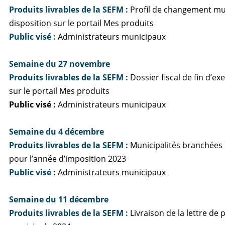
Produits livrables de la SEFM
:
Profil de changement mu
disposition sur le portail Mes produits
Public visé :
Administrateurs municipaux
Semaine du 27 novembre
Produits livrables de la SEFM
:
Dossier fiscal de fin d’ex
sur le portail Mes produits
Public visé :
Administrateurs municipaux
Semaine du 4 décembre
Produits livrables de la SEFM
:
Municipalités branchées 
pour l’année d’imposition 2023
Public visé :
Administrateurs municipaux
Semaine du 11 décembre
Produits livrables de la SEFM
:
Livraison de la lettre de