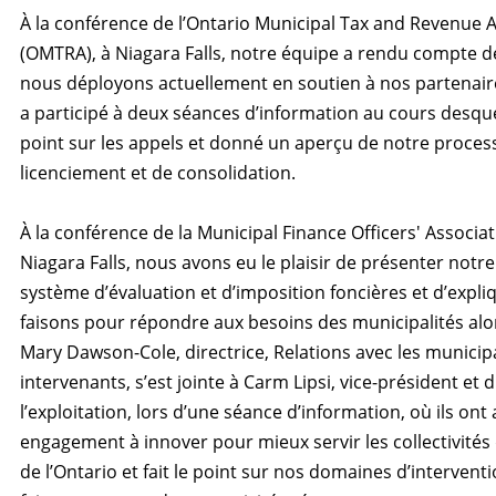
À la conférence de l’Ontario Municipal Tax and Revenue 
(OMTRA), à Niagara Falls, notre équipe a rendu compte d
nous déployons actuellement en soutien à nos partenair
a participé à deux séances d’information au cours desquell
point sur les appels et donné un aperçu de notre proces
licenciement et de consolidation.
À la conférence de la Municipal Finance Officers' Associa
Niagara Falls, nous avons eu le plaisir de présenter notre
système d’évaluation et d’imposition foncières et d’expl
faisons pour répondre aux besoins des municipalités alor
Mary Dawson-Cole, directrice, Relations avec les municipal
intervenants, s’est jointe à Carm Lipsi, vice-président et 
l’exploitation, lors d’une séance d’information, où ils on
engagement à innover pour mieux servir les collectivités
de l’Ontario et fait le point sur nos domaines d’interventi