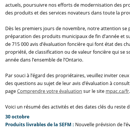
actuels, poursuivre nos efforts de modernisation des pro
des produits et des services novateurs dans toute la pro
Dès les premiers jours de novembre, notre attention se p
préparation des produits municipaux de fin d’année et su
de 715 000 avis d’évaluation foncière qui font état des 
propriété, de classification ou de valeur foncière qui se 
année dans l’ensemble de l’Ontario.
Par souci à l’égard des propriétaires, veuillez inviter ceux
des questions au sujet de leur avis d’évaluation à consult
page
Comprendre votre évaluation
sur le site
mpac.ca/fr
Voici un résumé des activités et des dates clés du reste d
30 octobre
Produits livrables de la SEFM
:
Nouvelle prévision de l’é