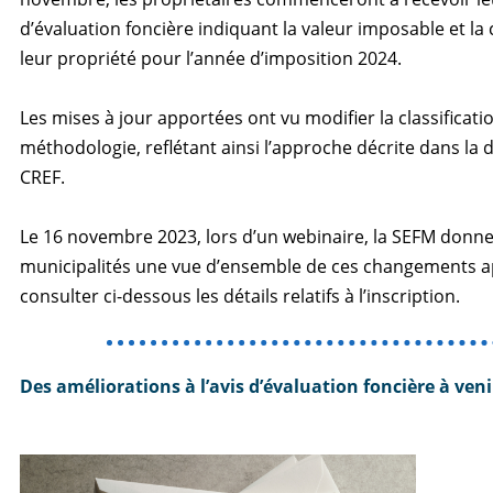
d’évaluation foncière indiquant la valeur imposable et la c
leur propriété pour l’année d’imposition 2024.
Les mises à jour apportées ont vu modifier la classificatio
méthodologie, reflétant ainsi l’approche décrite dans la d
CREF.
Le 16 novembre 2023, lors d’un webinaire, la SEFM donn
municipalités une vue d’ensemble de ces changements ap
consulter ci-dessous les détails relatifs à l’inscription.
Des améliorations à l’avis d’évaluation foncière à veni