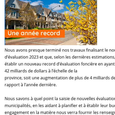
Nous avons presque terminé nos travaux finalisant le no
d’évaluation 2023 et que, selon les dernières estimations
établir un nouveau record d’évaluation foncière en ayant 
42 milliards de dollars à l’échelle de la
province, soit une augmentation de plus de 4 milliards de
rapport à l’année dernière.
Nous savons à quel point la saisie de nouvelles évaluation
municipalités, en les aidant à planifier et à établir leur b
engagement en la matière nous verra fournir les renseig