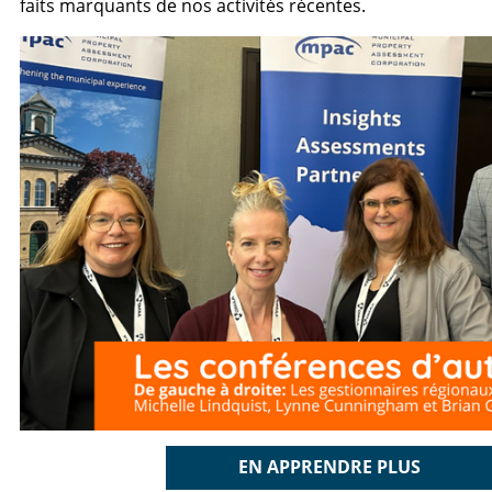
faits marquants de nos activités récentes.
EN APPRENDRE PLUS