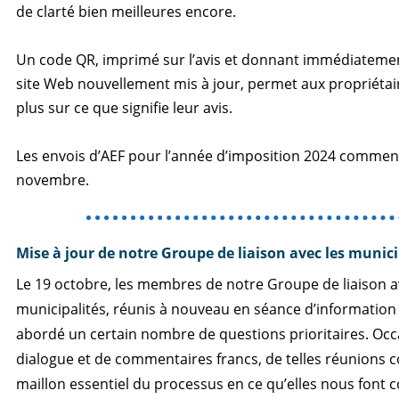
de clarté bien meilleures encore.
Un code QR, imprimé sur l’avis et donnant immédiatemen
site Web nouvellement mis à jour, permet aux propriétair
plus sur ce que signifie leur avis.
Les envois d’AEF pour l’année d’imposition 2024 comme
novembre.
Mise à jour de notre Groupe de liaison avec les munici
Le 19 octobre, les membres de notre Groupe de liaison a
municipalités, réunis à nouveau en séance d’information v
abordé un certain nombre de questions prioritaires. Occ
dialogue et de commentaires francs, de telles réunions 
maillon essentiel du processus en ce qu’elles nous font c