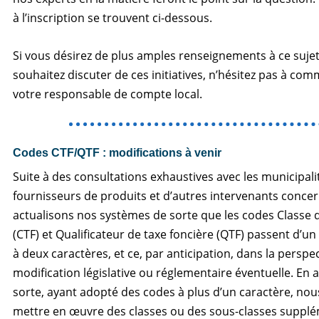
à l’inscription se trouvent ci-dessous.
Si vous désirez de plus amples renseignements à ce sujet
souhaitez discuter de ces initiatives, n’hésitez pas à co
votre responsable de compte local.
Codes CTF/QTF : modifications à venir
Suite à des consultations exhaustives avec les municipali
fournisseurs de produits et d’autres intervenants conce
actualisons nos systèmes de sorte que les codes Classe d
(CTF) et Qualificateur de taxe foncière (QTF) passent d’u
à deux caractères, et ce, par anticipation, dans la perspe
modification législative ou réglementaire éventuelle. En a
sorte, ayant adopté des codes à plus d’un caractère, no
mettre en œuvre des classes ou des sous-classes suppl