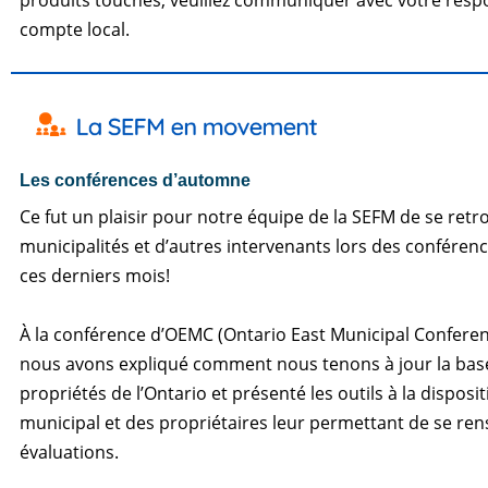
produits touchés, veuillez communiquer avec votre resp
compte local.
Les conférences d’automne
Ce fut un plaisir pour notre équipe de la SEFM de se retr
municipalités et d’autres intervenants lors des conférenc
ces derniers mois!
À la conférence d’OEMC (Ontario East Municipal Conferen
nous avons expliqué comment nous tenons à jour la ba
propriétés de l’Ontario et présenté les outils à la dispos
municipal et des propriétaires leur permettant de se ren
évaluations.