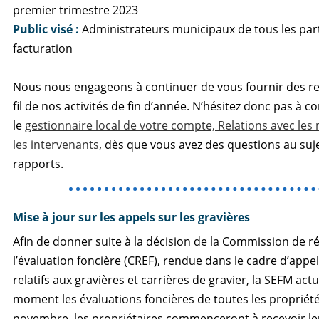
premier trimestre 2023
Public visé :
Administrateurs municipaux de tous les par
facturation
Nous nous engageons à continuer de vous fournir des 
fil de nos activités de fin d’année. N’hésitez donc pas à
le
gestionnaire local de votre compte, Relations avec les 
les intervenants
, dès que vous avez des questions au suj
rapports.
Mise à jour sur les appels sur les gravières
Afin de donner suite à la décision de la Commission de r
l’évaluation foncière (CREF), rendue dans le cadre d’appe
relatifs aux gravières et carrières de gravier, la SEFM actu
moment les évaluations foncières de toutes les propriét
novembre, les propriétaires commenceront à recevoir le