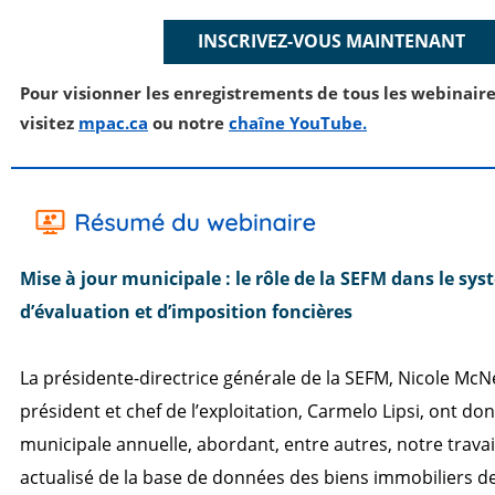
INSCRIVEZ-VOUS MAINTENANT
Pour visionner les enregistrements de tous les webinair
visitez
mpac.ca
ou notre
chaîne YouTube.
Mise à jour municipale : le rôle de la SEFM dans le sy
d’évaluation et d’imposition foncières
La présidente-directrice générale de la SEFM, Nicole McNeil
président et chef de l’exploitation, Carmelo Lipsi, ont do
municipale annuelle, abordant, entre autres, notre travai
actualisé de la base de données des biens immobiliers de 