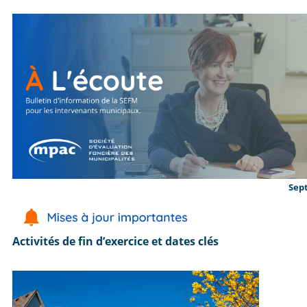
Sep
Activités de fin d’exercice et dates clés