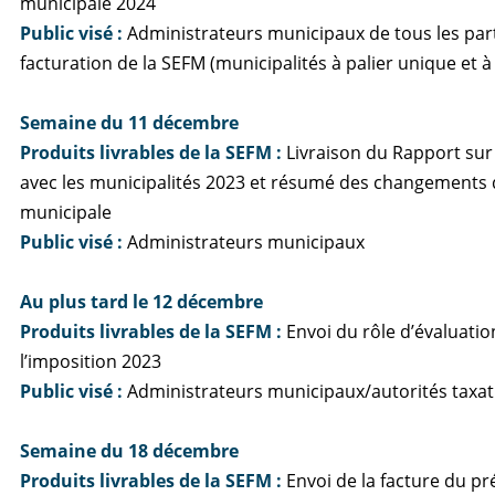
municipale 2024
Public visé :
Administrateurs municipaux de tous les par
facturation de la SEFM (municipalités à palier unique et à
Semaine du 11 décembre
Produits livrables de la SEFM
:
Livraison du Rapport sur
avec les municipalités 2023 et résumé des changements 
municipale
Public visé :
Administrateurs municipaux
Au plus tard le 12 décembre
Produits livrables de la SEFM
:
Envoi du rôle d’évaluati
l’imposition 2023
Public visé :
Administrateurs municipaux/autorités taxat
Semaine du 18 décembre
Produits livrables de la SEFM
:
Envoi de la facture du p