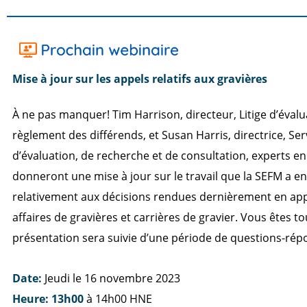
Mise à jour sur les appels relatifs aux gravières
À ne pas manquer! Tim Harrison, directeur, Litige d’évalu
règlement des différends, et Susan Harris, directrice, Ser
d’évaluation, de recherche et de consultation, experts en
donneront une mise à jour sur le travail que la SEFM a en
relativement aux décisions rendues dernièrement en app
affaires de gravières et carrières de gravier. Vous êtes tou
présentation sera suivie d’une période de questions-rép
Date:
Jeudi le 16 novembre 2023
Heure: 13h00
à 14h00 HNE