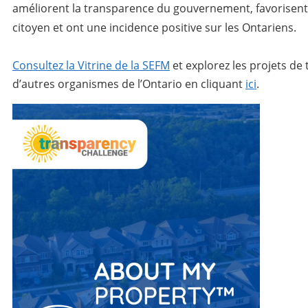
améliorent la transparence du gouvernement, favorisen
citoyen et ont une incidence positive sur les Ontariens.
Consultez la Vitrine de la SEFM
et explorez les projets de
d’autres organismes de l’Ontario en cliquant
ici
.