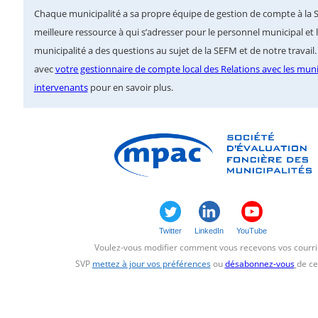
Chaque municipalité a sa propre équipe de gestion de compte à la SEF
meilleure ressource à qui s’adresser pour le personnel municipal et l
municipalité a des questions au sujet de la SEFM et de notre trava
avec
votre gestionnaire de compte local des Relations avec les munic
intervenants
pour en savoir plus.
Twitter
LinkedIn
YouTube
Voulez-vous modifier comment vous recevons vos courri
SVP
mettez à jour vos préférences
ou
désabonnez-vous
de ce