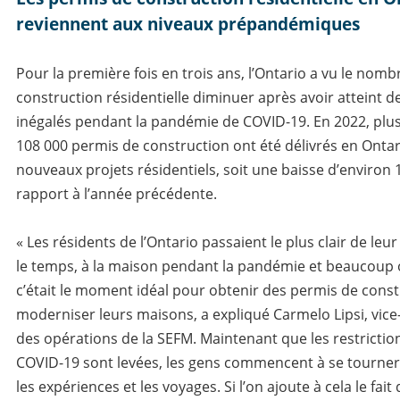
reviennent aux niveaux prépandémique
s
Pour la première fois en trois ans, l’Ontario a vu le nom
construction résidentielle diminuer après avoir atteint
inégalés pendant la pandémie de COVID-19. En 2022, plu
108 000 permis de construction ont été délivrés en Onta
nouveaux projets résidentiels, soit une baisse d’environ 
rapport à l’année précédente.
« Les résidents de l’Ontario passaient le plus clair de leu
le temps, à la maison pendant la pandémie et beaucoup 
c’était le moment idéal pour obtenir des permis de const
moderniser leurs maisons, a expliqué Carmelo Lipsi, vice
des opérations de la SEFM. Maintenant que les restrictions
COVID-19 sont levées, les gens commencent à se tourner
les expériences et les voyages. Si l’on ajoute à cela le fait