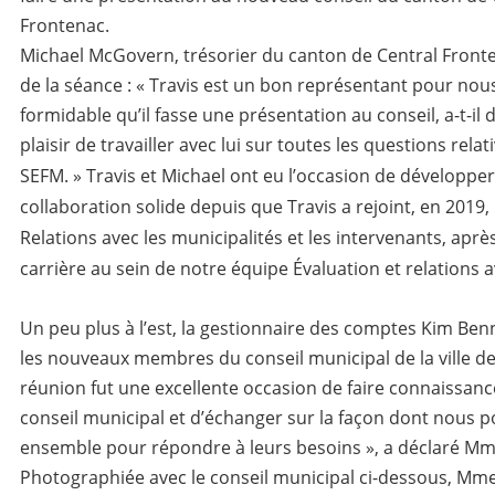
Frontenac.
Michael McGovern, trésorier du canton de Central Frontena
de la séance : « Travis est un bon représentant pour nous 
formidable qu’il fasse une présentation au conseil, a-t-il 
plaisir de travailler avec lui sur toutes les questions relati
SEFM. »
Travis et Michael ont eu l’occasion de développer
collaboration solide depuis que Travis a rejoint, en 2019
Relations avec les municipalités et les intervenants, apr
carrière au sein de notre équipe Évaluation et relations av
Un peu plus à l’est, la gestionnaire des comptes Kim Ben
les nouveaux membres du conseil municipal de la ville de
réunion fut une excellente occasion de faire connaissan
conseil municipal et d’échanger sur la façon dont nous p
ensemble pour répondre à leurs besoins », a déclaré Mm
Photographiée avec le conseil municipal ci-dessous, Mme