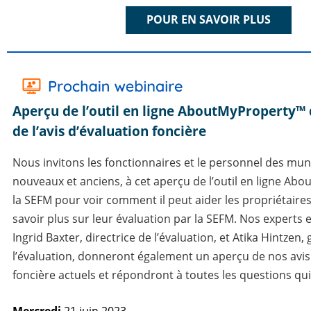
POUR EN SAVOIR PLUS
Aperçu de l’outil en ligne AboutMyProperty™ 
de l’avis d’évaluation foncière
Nous invitons les fonctionnaires et le personnel des muni
nouveaux et anciens, à cet aperçu de l’outil en ligne Ab
la SEFM pour voir comment il peut aider les propriétaires
savoir plus sur leur évaluation par la SEFM.
Nos experts e
Ingrid Baxter, directrice de l’évaluation, et Atika Hintzen,
l’évaluation, donneront également un aperçu de nos avis
foncière actuels et répondront à toutes les questions qui