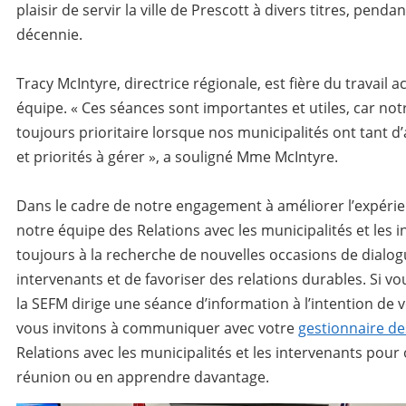
plaisir de servir la ville de Prescott à divers titres, penda
décennie.
Tracy McIntyre, directrice régionale, est fière du travail 
équipe. « Ces séances sont importantes et utiles, car notr
toujours prioritaire lorsque nos municipalités ont tant 
et priorités à gérer », a souligné Mme McIntyre.
Dans le cadre de notre engagement à améliorer l’expérie
notre équipe des Relations avec les municipalités et les 
toujours à la recherche de nouvelles occasions de dialo
intervenants et de favoriser des relations durables.
Si vo
la SEFM dirige une séance d’information à l’intention de 
vous invitons à communiquer avec votre
gestionnaire d
Relations avec les municipalités et les intervenants pour
réunion ou en apprendre davantage.