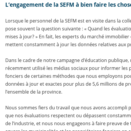
L’engagement de la SEFM à bien faire les chos
Lorsque le personnel de la SEFM est en visite dans la coll
pose souvent la question suivante : « Quand les évaluatio
mises à jour? » En fait, les experts du marché immobilier
mettent constamment à jour les données relatives aux p
Dans le cadre de notre campagne d’éducation publique,
récemment utilisé les médias sociaux pour informer les 
fonciers de certaines méthodes que nous employons pou
données à jour et exactes pour plus de 5,6 millions de p
l’ensemble de la province.
Nous sommes fiers du travail que nous avons accompli 
que nos évaluations respectent ou dépassent constamm
de l’industrie, et nous nous engageons à faire preuve de