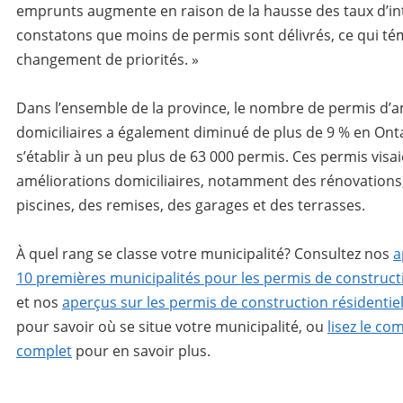
emprunts augmente en raison de la hausse des taux d’in
constatons que moins de permis sont délivrés, ce qui té
changement de priorités.
»
Dans l’ensemble de la province, le nombre de permis d’a
domiciliaires a également diminué de plus de 9 % en Ont
s’établir à un peu plus de 63 000 permis.
Ces permis visa
améliorations domiciliaires, notamment des rénovations,
piscines, des remises, des garages et des terrasses.
À quel rang se classe votre municipalité?
Consultez nos
a
10 premières municipalités pour les permis de constructi
et nos
aperçus sur les permis de construction résidentiel
pour savoir où se situe votre municipalité, ou
lisez le c
complet
pour en savoir plus.