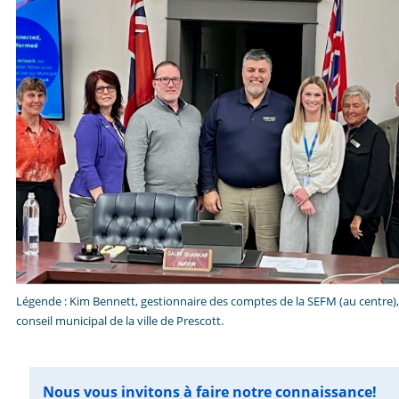
Légende :
Kim Bennett, gestionnaire des comptes de la SEFM (au centre)
conseil municipal de la ville de Prescott.
Nous vous invitons à faire notre connaissance
!