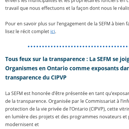
envers les municipalités et les propriétaires fonciers en 
travail que nous effectuons et la façon dont nous le réali
Pour en savoir plus sur l’engagement de la SEFM à bien fa
lisez le récit complet
ici
.
Tous feux sur la transparence : La SEFM se joi
Organismes en Ontario comme exposants dans
transparence du CIPVP
La SEFM est honorée d’être présentée en tant qu’exposa
de la transparence
.
Organisée par le Commissariat à l’inf
protection de la vie privée de l’Ontario (CIPVP), cette vitr
en lumière des projets et des programmes novateurs et 
modernisent et