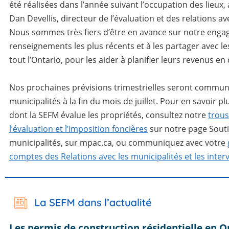
été réalisées dans l’année suivant l’occupation des lieux,
Dan Devellis, directeur de l’évaluation et des relations ave
Nous sommes très fiers d’être en avance sur notre engag
renseignements les plus récents et à les partager avec le
tout l’Ontario, pour les aider à planifier leurs revenus en
Nos prochaines prévisions trimestrielles seront commu
municipalités à la fin du mois de juillet. Pour en savoir pl
dont la SEFM évalue les propriétés, consultez notre
trous
l’évaluation et l’imposition foncières
sur notre page Sout
municipalités, sur mpac.ca, ou communiquez avec votre
comptes des Relations avec les municipalités et les inte
Les permis de construction résidentielle en O