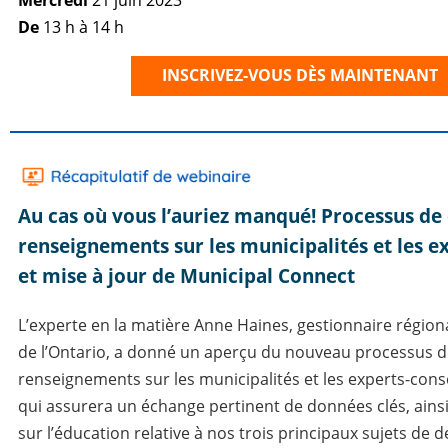
Mercredi
21 juin 2023
De
13 h à 14 h
INSCRIVEZ-VOUS DÈS MAINTENANT
Au cas où vous l’auriez manqué!
Processus de
renseignements sur les municipalités et les e
et mise à jour de Municipal Connect
L’experte en la matière Anne Haines, gestionnaire régio
de l’Ontario, a donné un aperçu du nouveau processus
renseignements sur les municipalités et les experts-conse
qui assurera un échange pertinent de données clés, ains
sur l’éducation relative à nos trois principaux sujets de