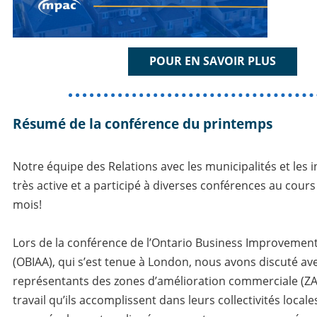
POUR EN SAVOIR PLUS
Résumé de la conférence du printemps
Notre équipe des Relations avec les municipalités et les 
très active et a participé à diverses conférences au cour
mois!
Lors de la conférence de l’Ontario Business Improvement
(OBIAA), qui s’est tenue à London, nous avons discuté av
représentants des zones d’amélioration commerciale (ZA
travail qu’ils accomplissent dans leurs collectivités locale