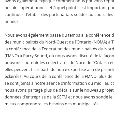
avons également expliqué comment nous pouvons répon
besoins opérationnels et à quel point il est important p
continuer d’établir des partenariats solides au cours de
années.
Nous avons également passé du temps à la conférence de
des municipalités du Nord-Ouest de l’Ontario (NOMA) à 
la conférence de la Fédération des municipalités du Nord
(FMNO) à Parry Sound, où nous avons discuté de la faço
pouvons soutenir les collectivités du Nord de l’Ontario et
elles peuvent tirer parti de notre expertise afin de prend
éclairées.
Au cours de la conférence de la FMNO, plus de 
se sont joints à notre séance d’information du midi, au c
nous avons partagé plus de détails sur le nouveau projet
données d’entreprise de la SEFM et nous avons sondé le 
mieux comprendre les besoins des municipalités.