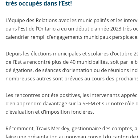
très occupés dans l’Est!
L’équipe des Relations avec les municipalités et les inte
dans l’Est de l’Ontario a eu un début d’année 2023 très o
calendrier rempli d’engagements municipaux perspicace
Depuis les élections municipales et scolaires d’octobre 2
de l’Est a rencontré plus de 40 municipalités, soit par le b
délégations, de séances d’orientation ou de réunions ind
nombreuses autres sont prévues au cours des prochains
Les rencontres ont été positives, les intervenants appréc
d’en apprendre davantage sur la SEFM et sur notre rôle 
d’évaluation et d’imposition foncières.
Récemment, Travis Merkley, gestionnaire des comptes, a 
faire une présentation au nouveau conseil du canton de 