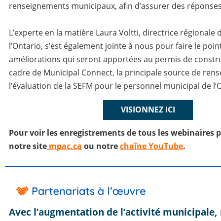
renseignements municipaux, afin d’assurer des réponse
L’experte en la matière Laura Voltti, directrice régionale
l’Ontario, s’est également jointe à nous pour faire le point
améliorations qui seront apportées au permis de constru
cadre de Municipal Connect, la principale source de rens
l’évaluation de la SEFM pour le personnel municipal de l’
VISIONNEZ ICI
Pour voir les enregistrements de tous les webinaires p
notre site
mpac.ca
ou notre
chaîne YouTube
.
Avec l’augmentation de l’activité municipale