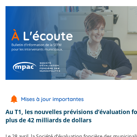
Au T1, les nouvelles prévisions d’évaluation f
plus de 42 milliards de dollars
Le 28 avril, la Société d’évaluation foncière des municipali