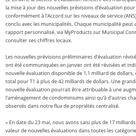
la mise à jour des nouvelles prévisions d’évaluation pour 
conformément à l’Accord sur les niveaux de service (AN
conclu avec les municipalités. Chaque municipalité peut 
rapport personnalisé, via MyProducts sur Municipal Con
consulter ses chiffres locaux.
Les nouvelles prévisions préliminaires d’évaluation révis
ont été communiquées en janvier ont été révisées et ind
nouvelle évaluation disponible de 1,1 milliard de dollars,
total pour T1 à plus de 42 milliards de dollars. Une grand
nouvelle évaluation pourrait être attribuable à une aug
l’aménagement de condominiums ainsi qu’à d’autres c
observés dans notre flux de propriétés centralisé.
« En date du 23 mai, nous avons saisi plus de 17 milliards
valeur de nouvelles évaluations dans toutes les catégori